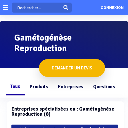
CONNEXION
Gamétogénèse
Reproduction
DEMANDER UN DEVIS
Tous
Produits
Entreprises
Questions
Entreprises spécialisées en : Gamétogénèse
Reproduction (8)