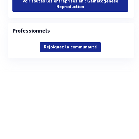
Voir toutes les entreprises en : Gamétogénèse
Reproduction
Professionnels
Rejoignez la communauté