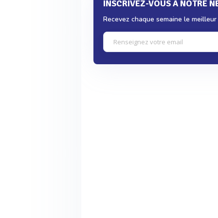
INSCRIVEZ-VOUS À NOTRE 
Recevez chaque semaine le meilleur d