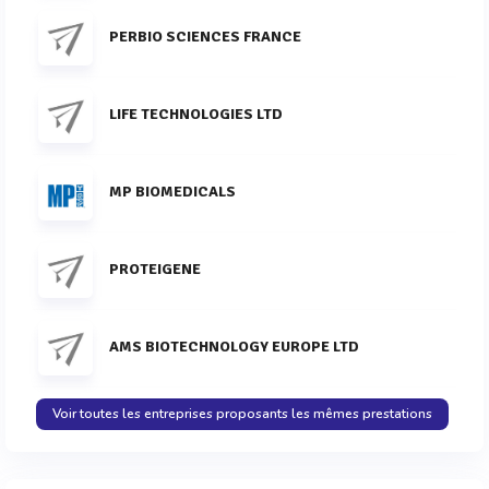
PERBIO SCIENCES FRANCE
LIFE TECHNOLOGIES LTD
MP BIOMEDICALS
PROTEIGENE
AMS BIOTECHNOLOGY EUROPE LTD
Voir toutes les entreprises proposants les mêmes prestations