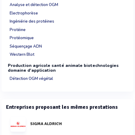
Analyse et détection OGM
Electrophorèse
Ingéniérie des protéines
Protéine
Protéomique
Séquençage ADN
Western Blot
Production agricole santé animale biotechnologies
domaine d'application
Détection OGM végétal
Entreprises proposant les mêmes prestations
SIGMA ALDRICH