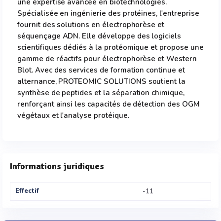
une expertise avancée en biotechnologies.
Spécialisée en ingénierie des protéines, l'entreprise
fournit des solutions en électrophorèse et
séquençage ADN. Elle développe des logiciels
scientifiques dédiés à la protéomique et propose une
gamme de réactifs pour électrophorèse et Western
Blot. Avec des services de formation continue et
alternance, PROTEOMIC SOLUTIONS soutient la
synthèse de peptides et la séparation chimique,
renforçant ainsi les capacités de détection des OGM
végétaux et l'analyse protéique.
Informations juridiques
Effectif
-11