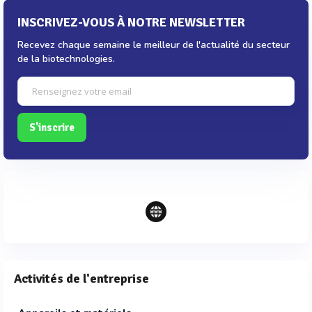
INSCRIVEZ-VOUS À NOTRE NEWSLETTER
Recevez chaque semaine le meilleur de l'actualité du secteur
de la biotechnologies.
S'inscrire
Activités de l'entreprise