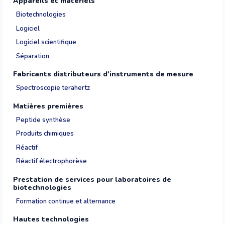
Appareils et matériels
Biotechnologies
Logiciel
Logiciel scientifique
Séparation
Fabricants distributeurs d'instruments de mesure
Spectroscopie terahertz
Matières premières
Peptide synthèse
Produits chimiques
Réactif
Réactif électrophorèse
Prestation de services pour laboratoires de
biotechnologies
Formation continue et alternance
Hautes technologies