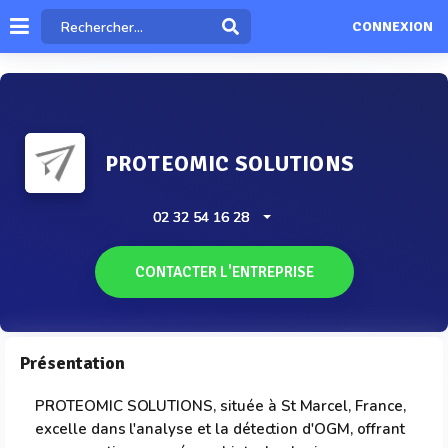
CONNEXION
PROTEOMIC SOLUTIONS
02 32 54 16 28
CONTACTER L'ENTREPRISE
Présentation
PROTEOMIC SOLUTIONS, située à St Marcel, France,
excelle dans l'analyse et la détection d'OGM, offrant