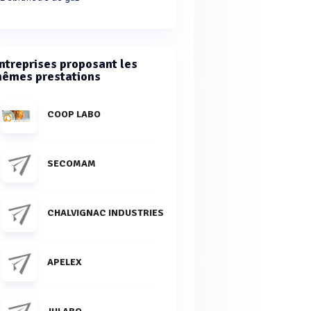
ntreprises proposant les
êmes prestations
COOP LABO
SECOMAM
CHALVIGNAC INDUSTRIES
APELEX