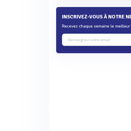
INSCRIVEZ-VOUS À NOTRE 
Recevez chaque semaine le meilleur d