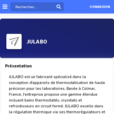
CONNEXION
JULABO
Présentation
JULABO est un fabricant spécialisé dans la
conception d'appareils de thermostatisation de haute
précision pour les laboratoires. Basée à Colmar,
France, l'entreprise propose une gamme étendue
incluant bains thermostatés, cryostats et
refroidisseurs en circuit fermé. JULABO excelle dans
la régulation thermique via ses thermorégulateurs et