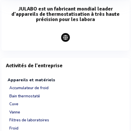
JULABO est un fabricant mondial leader
d'appareils de thermostatisation à très haute
précision pour les labora
Activités de l'entreprise
Appareils et matériels
Accumulateur de froid
Bain thermostaté
Cuve
Vanne
Filtres de laboratoires
Froid