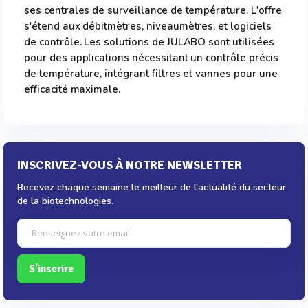
ses centrales de surveillance de température. L'offre
s'étend aux débitmètres, niveaumètres, et logiciels
de contrôle. Les solutions de JULABO sont utilisées
pour des applications nécessitant un contrôle précis
de température, intégrant filtres et vannes pour une
efficacité maximale.
INSCRIVEZ-VOUS À NOTRE NEWSLETTER
Recevez chaque semaine le meilleur de l'actualité du secteur
de la biotechnologies.
S'inscrire