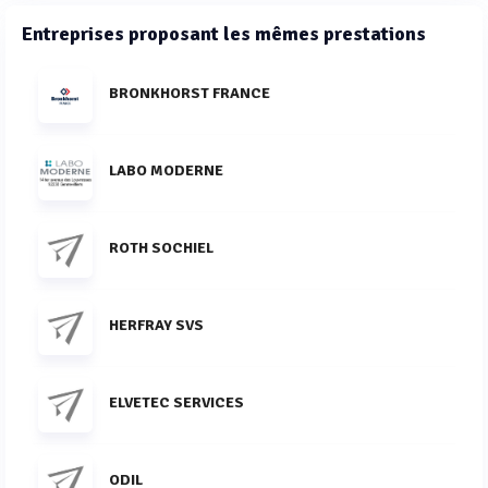
Entreprises proposant les mêmes prestations
BRONKHORST FRANCE
LABO MODERNE
ROTH SOCHIEL
HERFRAY SVS
ELVETEC SERVICES
ODIL