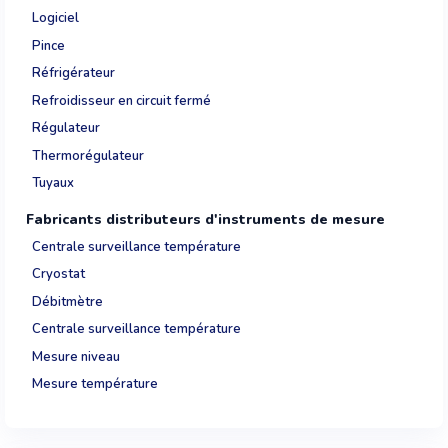
Logiciel
Pince
Réfrigérateur
Refroidisseur en circuit fermé
Régulateur
Thermorégulateur
Tuyaux
Fabricants distributeurs d'instruments de mesure
Centrale surveillance température
Cryostat
Débitmètre
Centrale surveillance température
Mesure niveau
Mesure température