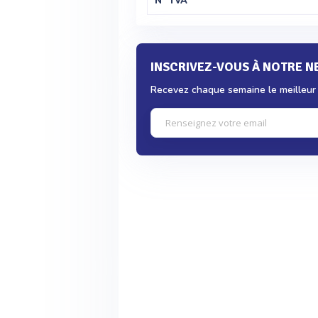
N° TVA
INSCRIVEZ-VOUS À NOTRE 
Recevez chaque semaine le meilleur d