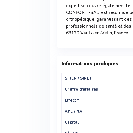
expertise couvre également le
CONFORT -SAD est reconnue pou
orthopédique, garantissant des
professionnels de santé et des 
69120 Vaulx-en-Velin, France.
Informations juridiques
SIREN / SIRET
Chiffre d'affaires
Effectif
APE / NAF
Capital