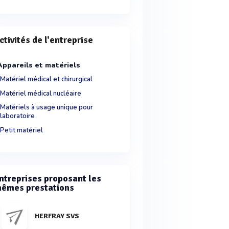
ctivités de l'entreprise
Appareils et matériels
Matériel médical et chirurgical
Matériel médical nucléaire
Matériels à usage unique pour
laboratoire
Petit matériel
ntreprises proposant les
êmes prestations
HERFRAY SVS