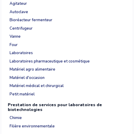
Agitateur
Autoclave
Bioréacteur fermenteur
Centrifugeur
Vanne
Four
Laboratoires
Laboratoires pharmaceutique et cosmétique
Matériel agro alimentaire
Matériel d'occasion
Matériel médical et chirurgical
Petit matériel
Prestation de services pour laboratoires de
biotechnologies
Chimie
Filière environnementale