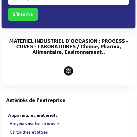
S'inscrire
MATERIEL INDUSTRIEL D'OCCASION : PROCESS -
CUVES - LABORATOIRES / Chimie, Pharma,
Alimentaire, Environnement..
Activités de l'entreprise
Appareils et matériels
Broyeurs machine à broyer
Cartouches et filtres