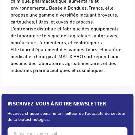
chimique, pharmaceutique, alimentaire et
environnemental. Basée à Bondues, France, elle
propose une gamme diversifiée incluant broyeurs,
cartouches, filtres, et cuves de process.
L'entreprise distribue et fabrique des équipements
de laboratoire tels que des agitateurs, autoclaves,
bioréacteurs, fermenteurs, et centrifugeurs.
Elle fournit également des vannes, fours, et matériel
médical et chirurgical. MAT X PRO sarl répond aux
besoins des laboratoires agroalimentaires et des
industries pharmaceutiques et cosmétiques.
INSCRIVEZ-VOUS À NOTRE NEWSLETTER
Recevez chaque semaine le meilleur de l'actualité du secteur
de la biotechnologies.