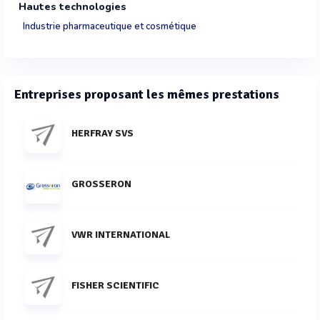
Hautes technologies
Industrie pharmaceutique et cosmétique
Entreprises proposant les mêmes prestations
HERFRAY SVS
GROSSERON
VWR INTERNATIONAL
FISHER SCIENTIFIC