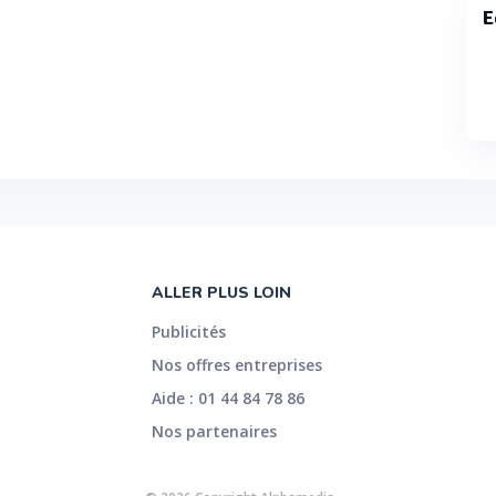
E
ALLER PLUS LOIN
Publicités
Nos offres entreprises
Aide : 01 44 84 78 86
Nos partenaires