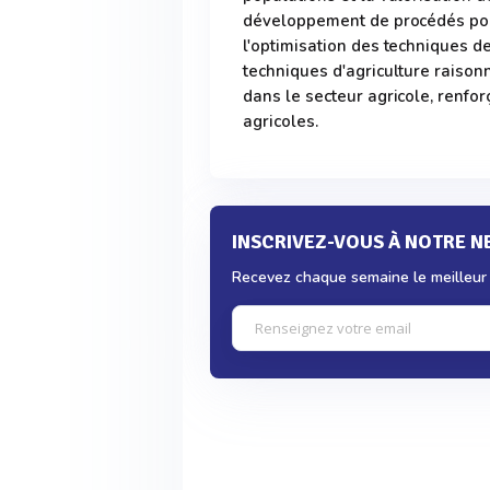
développement de procédés pou
l'optimisation des techniques de
techniques d'agriculture raison
dans le secteur agricole, renforç
agricoles.
INSCRIVEZ-VOUS À NOTRE 
Recevez chaque semaine le meilleur d