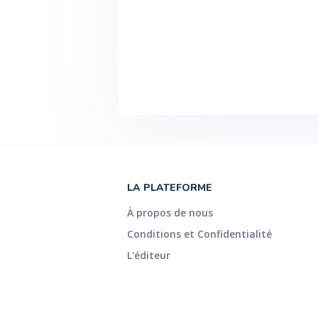
LA PLATEFORME
À propos de nous
Conditions et Confidentialité
L'éditeur