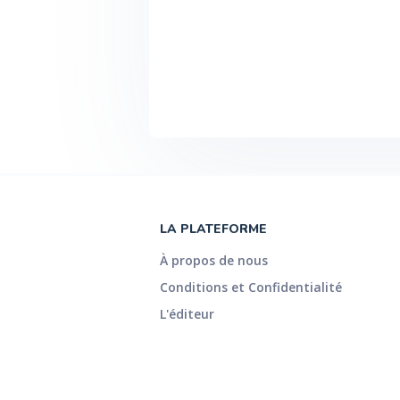
LA PLATEFORME
À propos de nous
Conditions et Confidentialité
L'éditeur