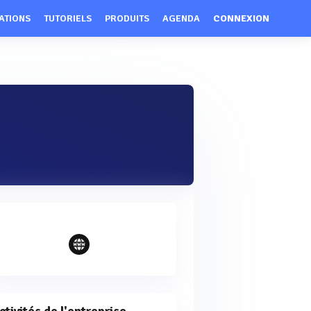
ATIONS
TUTORIELS
PRODUITS
AGENDA
CONNEXION