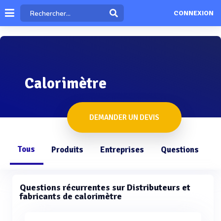
CONNEXION
Calorimètre
DEMANDER UN DEVIS
Tous
Produits
Entreprises
Questions
Questions récurrentes sur Distributeurs et
fabricants de calorimètre