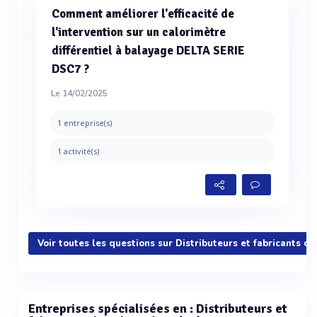
Comment améliorer l'efficacité de
l'intervention sur un calorimètre
différentiel à balayage DELTA SERIE
DSC7 ?
Le 14/02/2025
1 entreprise(s)
1 activité(s)
Voir toutes les questions sur Distributeurs et fabricants d
Entreprises spécialisées en : Distributeurs et