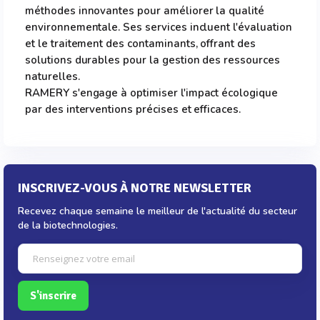
méthodes innovantes pour améliorer la qualité
environnementale. Ses services incluent l'évaluation
et le traitement des contaminants, offrant des
solutions durables pour la gestion des ressources
naturelles.
RAMERY s'engage à optimiser l'impact écologique
par des interventions précises et efficaces.
INSCRIVEZ-VOUS À NOTRE NEWSLETTER
Recevez chaque semaine le meilleur de l'actualité du secteur
de la biotechnologies.
S'inscrire