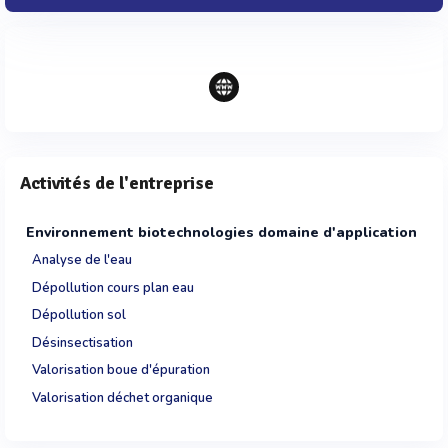
Activités de l'entreprise
Environnement biotechnologies domaine d'application
Analyse de l'eau
Dépollution cours plan eau
Dépollution sol
Désinsectisation
Valorisation boue d'épuration
Valorisation déchet organique