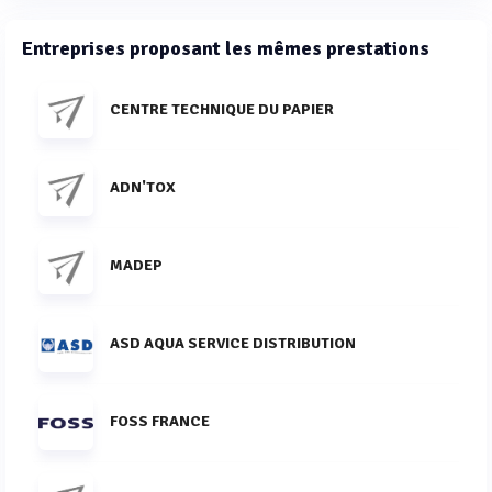
Entreprises proposant les mêmes prestations
CENTRE TECHNIQUE DU PAPIER
ADN'TOX
MADEP
ASD AQUA SERVICE DISTRIBUTION
FOSS FRANCE