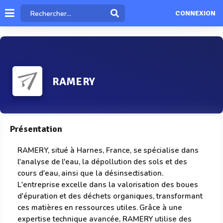
CONNEXION
RAMERY
Présentation
RAMERY, situé à Harnes, France, se spécialise dans
l'analyse de l'eau, la dépollution des sols et des
cours d'eau, ainsi que la désinsectisation.
L'entreprise excelle dans la valorisation des boues
d'épuration et des déchets organiques, transformant
ces matières en ressources utiles. Grâce à une
expertise technique avancée, RAMERY utilise des