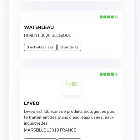
WATERLEAU
HERENT 3020 BELGIQUE
3
activités liées
8
produits
LYVEO
Lyveo est fabricant de produits biologiques pour
le traitement des plans d'eau ,eaux usées, eaux
industrielles
MARSEILLE 13013 FRANCE