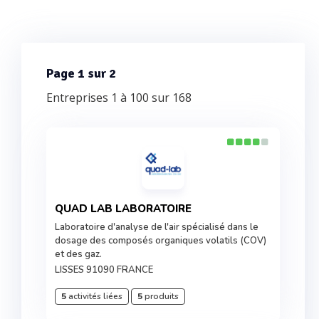
Page 1 sur 2
Entreprises 1 à 100 sur 168
QUAD LAB LABORATOIRE
Laboratoire d'analyse de l'air spécialisé dans le
dosage des composés organiques volatils (COV)
et des gaz.
LISSES 91090 FRANCE
5
activités liées
5
produits