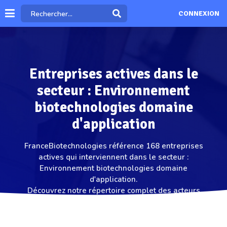
CONNEXION
Entreprises actives dans le
secteur : Environnement
biotechnologies domaine
d'application
FranceBiotechnologies référence 168 entreprises
actives qui interviennent dans le secteur :
Environnement biotechnologies domaine
d'application.
Découvrez notre répertoire complet des acteurs
clés intervenant dans ce domaine.