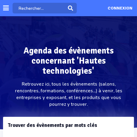
CONNEXION
Agenda des évènements
concernant 'Hautes
technologies'
Retrouvez ici, tous les évènements (salons,
rencontres, formations, conférences...) à venir, les
entreprises y exposant, et les produits que vous
pourrez y trouver.
Trouver des évènements par mots clés