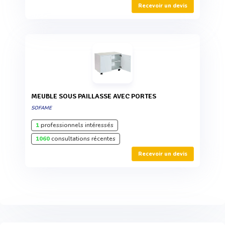
Recevoir un devis
MEUBLE SOUS PAILLASSE AVEC PORTES
SOFAME
1
professionnels intéressés
1060
consultations récentes
Recevoir un devis