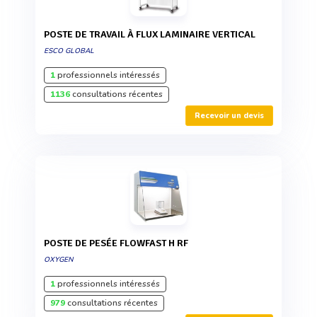
POSTE DE TRAVAIL À FLUX LAMINAIRE VERTICAL
ESCO GLOBAL
1
professionnels intéressés
1136
consultations récentes
Recevoir un devis
POSTE DE PESÉE FLOWFAST H RF
OXYGEN
1
professionnels intéressés
979
consultations récentes