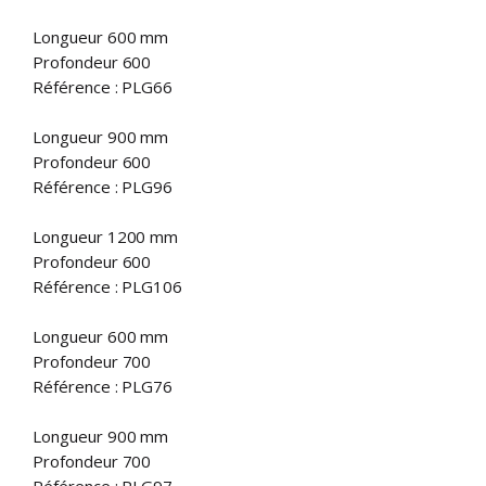
Longueur 600 mm
Profondeur 600
Référence : PLG66
Longueur 900 mm
Profondeur 600
Référence : PLG96
Longueur 1200 mm
Profondeur 600
Référence : PLG106
Longueur 600 mm
Profondeur 700
Référence : PLG76
Longueur 900 mm
Profondeur 700
Référence : PLG97