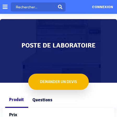
CONNEXION
POSTE DE LABORATOIRE
DEMANDER UN DEVIS
Produit
Questions
Prix