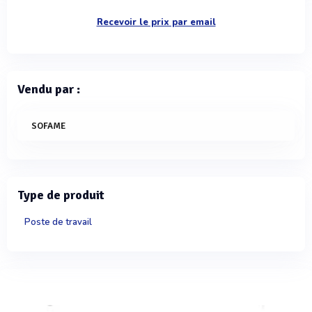
Recevoir le prix par email
Vendu par :
SOFAME
Type de produit
Poste de travail