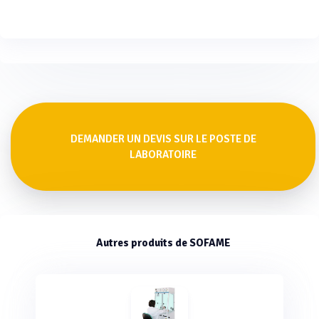
DEMANDER UN DEVIS SUR LE POSTE DE
LABORATOIRE
Autres produits de SOFAME