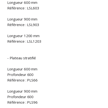
Longueur 600 mm
Référence : LSL603
Longueur 900 mm
Référence : LSL903
Longueur 1200 mm
Référence : LSL1203
- Plateau stratifié
Longueur 600 mm
Profondeur 600
Référence : PLS66
Longueur 900 mm
Profondeur 600
Référence : PLS96