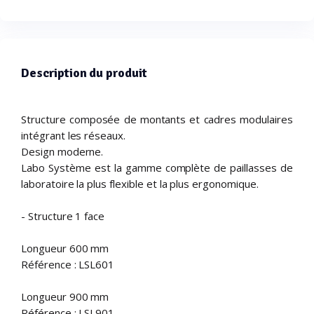
Description du produit
Structure composée de montants et cadres modulaires
intégrant les réseaux.
Design moderne.
Labo Système est la gamme complète de paillasses de
laboratoire la plus flexible et la plus ergonomique.
- Structure 1 face
Longueur 600 mm
Référence : LSL601
Longueur 900 mm
Référence : LSL901