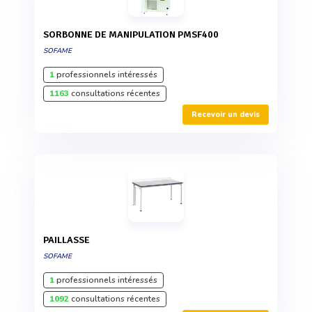
SORBONNE DE MANIPULATION PMSF400
SOFAME
1
professionnels intéressés
1163
consultations récentes
Recevoir un devis
PAILLASSE
SOFAME
1
professionnels intéressés
1092
consultations récentes