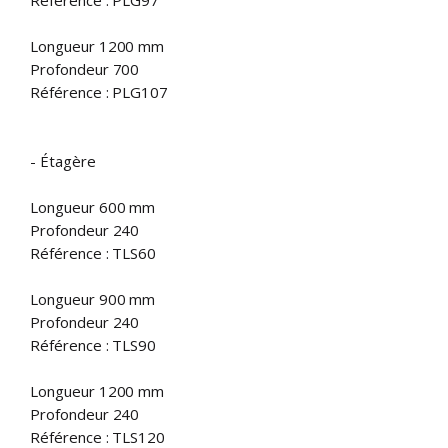
Longueur 1200 mm
Profondeur 700
Référence : PLG107
- Étagère
Longueur 600 mm
Profondeur 240
Référence : TLS60
Longueur 900 mm
Profondeur 240
Référence : TLS90
Longueur 1200 mm
Profondeur 240
Référence : TLS120