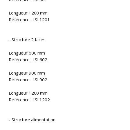
Longueur 1200 mm
Référence : LSL1201
- Structure 2 faces
Longueur 600 mm
Référence : LSL602
Longueur 900 mm
Référence : LSL902
Longueur 1200 mm
Référence : LSL1202
- Structure alimentation