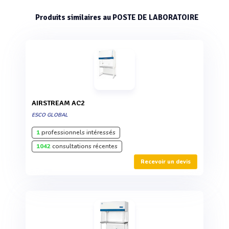
Produits similaires au POSTE DE LABORATOIRE
AIRSTREAM AC2
ESCO GLOBAL
1
professionnels intéressés
1042
consultations récentes
Recevoir un devis