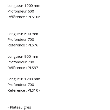
Longueur 1200 mm
Profondeur 600
Référence : PLS106
Longueur 600 mm
Profondeur 700
Référence : PLS76
Longueur 900 mm
Profondeur 700
Référence : PLS97
Longueur 1200 mm
Profondeur 700
Référence : PLS107
- Plateau grès