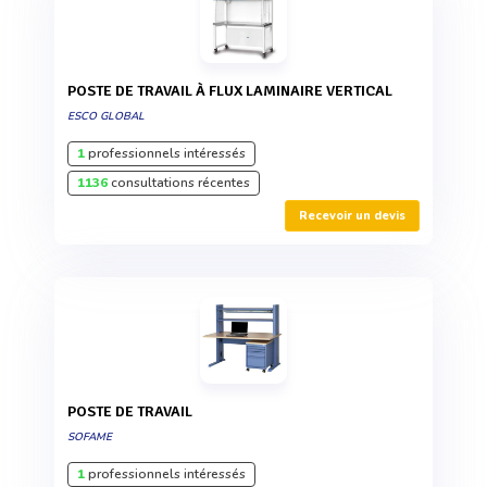
POSTE DE TRAVAIL À FLUX LAMINAIRE VERTICAL
ESCO GLOBAL
1
professionnels intéressés
1136
consultations récentes
Recevoir un devis
POSTE DE TRAVAIL
SOFAME
1
professionnels intéressés