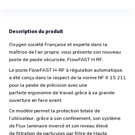
Description du produit
Oxygen société Française et experte dans la
maîtrise de l’air propre, vous présente son nouveau
poste de pesée sécurisée, FlowFAST H RF.
Le poste FlowFAST H-RF à régulation automatique,
a été conçu dans le respect de la norme NF X 15 211
pour la pesée de précision avec une
parfaite ergonomie de travail grâce à sa grande
ouverture en face avant.
Ce modèle permet la protection totale de
l’utilisateur, grâce à son confinement, son système
de Flux laminaire inversé et son niveau élevé
de filtration de particules par filtre de Haute