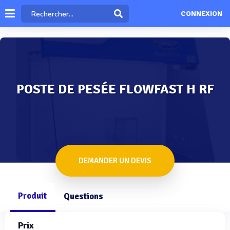
CONNEXION
POSTE DE PESÉE FLOWFAST H RF
DEMANDER UN DEVIS
Produit
Questions
Prix