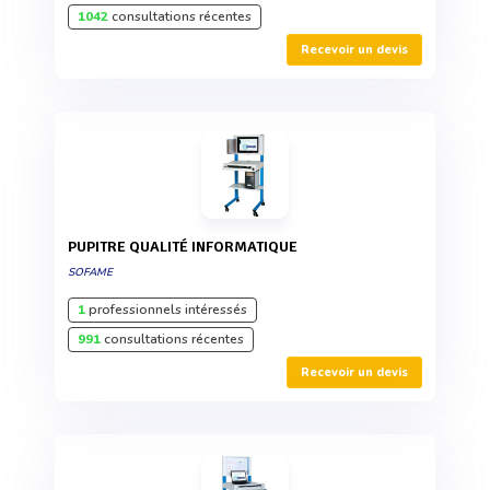
1042
consultations récentes
Recevoir un devis
PUPITRE QUALITÉ INFORMATIQUE
SOFAME
1
professionnels intéressés
991
consultations récentes
Recevoir un devis