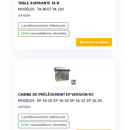
TABLE ASPIRANTE TA N
MODÈLES : TA 90 ET TA 120
OXYGEN
1
professionnels intéressés
1306
consultations récentes
Recevoir un devis
CABINE DE PRÉLÈVEMENT EP VERSION RC
MODÈLES : EP 10-20, EP 16-10, EP 16-13, EP 16-20..
OXYGEN
1
professionnels intéressés
1152
consultations récentes