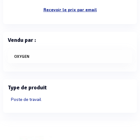
Recevoir le prix par email
Vendu par :
OXYGEN
Type de produit
Poste de travail