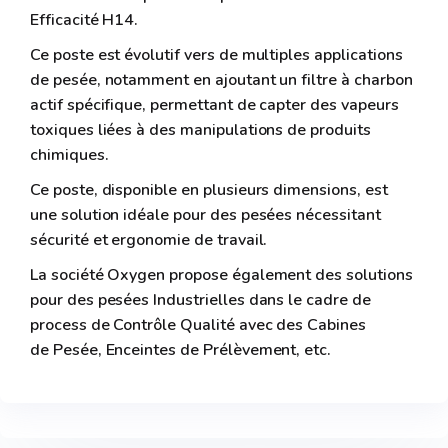
Efficacité H14.
Ce poste est évolutif vers de multiples applications
de pesée, notamment en ajoutant un filtre à charbon
actif spécifique, permettant de capter des vapeurs
toxiques liées à des manipulations de produits
chimiques.
Ce poste, disponible en plusieurs dimensions, est
une solution idéale pour des pesées nécessitant
sécurité et ergonomie de travail.
La société Oxygen propose également des solutions
pour des pesées Industrielles dans le cadre de
process de Contrôle Qualité avec des Cabines
de Pesée, Enceintes de Prélèvement, etc.