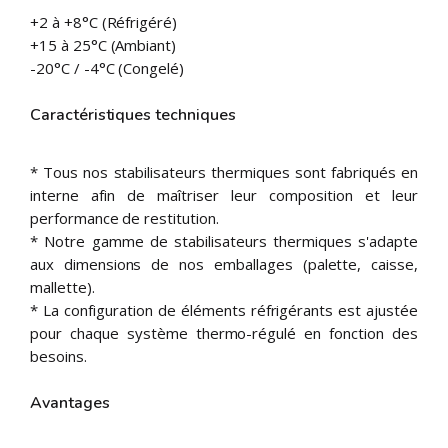
+2 à +8°C (Réfrigéré)
+15 à 25°C (Ambiant)
-20°C / -4°C (Congelé)
Caractéristiques techniques
* Tous nos stabilisateurs thermiques sont fabriqués en
interne afin de maîtriser leur composition et leur
performance de restitution.
* Notre gamme de stabilisateurs thermiques s'adapte
aux dimensions de nos emballages (palette, caisse,
mallette).
* La configuration de éléments réfrigérants est ajustée
pour chaque système thermo-régulé en fonction des
besoins.
Avantages