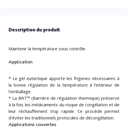
Description du produit
Maintenir la température sous contrôle.
Application
* Le gel eutectique apporte les frigories nécessaires à
la bonne régulation de la température à l'intérieur de
l'emballage.
* La BRT™ (Barrière de régulation thermique) préserve
à la fois les médicaments du risque de congélation et de
leur réchauffement trop rapide. Ce procédé permet
d'éviter les traditionnels protocoles de décongélation.
Applications couvertes