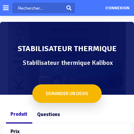
CONNEXION
STABILISATEUR THERMIQUE
Stabilisateur thermique Kalibox
DEMANDER UN DEVIS
Produit
Questions
Prix