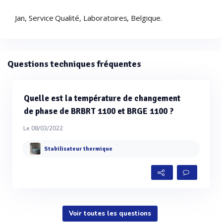
Jan, Service Qualité, Laboratoires, Belgique.
Questions techniques fréquentes
Quelle est la température de changement
de phase de BRBRT 1100 et BRGE 1100 ?
Le 08/03/2022
Stabilisateur thermique
Voir toutes les questions