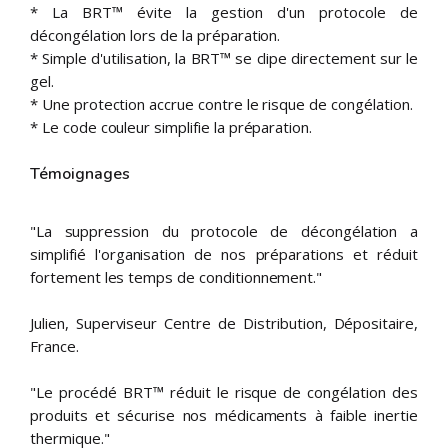
* La BRT™ évite la gestion d'un protocole de
décongélation lors de la préparation.
* Simple d'utilisation, la BRT™ se clipe directement sur le
gel.
* Une protection accrue contre le risque de congélation.
* Le code couleur simplifie la préparation.
Témoignages
"La suppression du protocole de décongélation a
simplifié l'organisation de nos préparations et réduit
fortement les temps de conditionnement."
Julien, Superviseur Centre de Distribution, Dépositaire,
France.
"Le procédé BRT™ réduit le risque de congélation des
produits et sécurise nos médicaments à faible inertie
thermique."