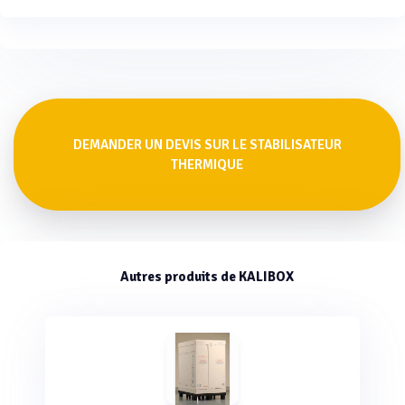
DEMANDER UN DEVIS SUR LE STABILISATEUR
THERMIQUE
Autres produits de KALIBOX