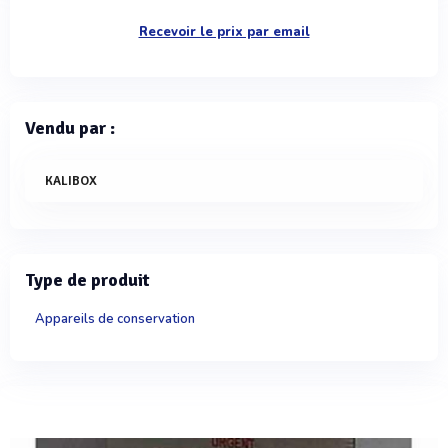
Recevoir le prix par email
Vendu par :
KALIBOX
Type de produit
Appareils de conservation