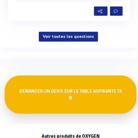
Voir toutes les questions
DEMANDER UN DEVIS SUR LE TABLE ASPIRANTE TA
N
Autres produits de OXYGEN