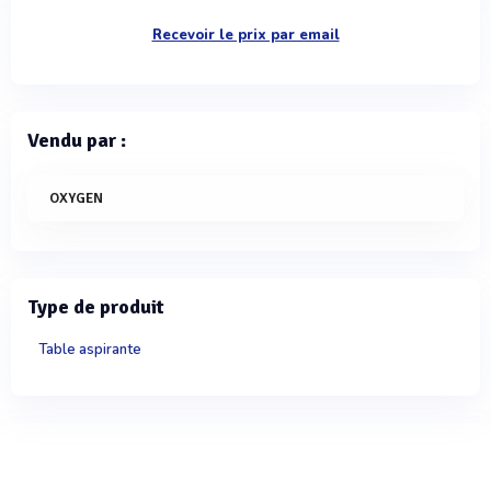
Recevoir le prix par email
Vendu par :
OXYGEN
Type de produit
Table aspirante