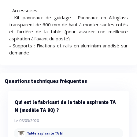
- Accessoires
- Kit panneaux de guidage : Panneaux en Altuglass
transparent de 600 mm de haut à monter sur les cotés
et l’arrière de la table (pour assurer une meilleure
aspiration à l’avant du poste)
- Supports : Fixations et rails en aluminium anodisé sur
demande
Questions techniques fréquentes
Qui est le fabricant de la table aspirante TA
N (modèle TA 90) ?
Le 06/03/2026
Table aspirante TA N