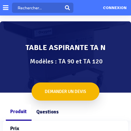
CONNEXION
TABLE ASPIRANTE TA N
Modèles : TA 90 et TA 120
DEMANDER UN DEVIS
Produit
Questions
Prix