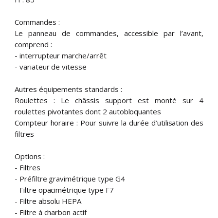
Commandes :
Le panneau de commandes, accessible par l’avant,
comprend :
- interrupteur marche/arrêt
- variateur de vitesse
Autres équipements standards :
Roulettes : Le châssis support est monté sur 4
roulettes pivotantes dont 2 autobloquantes
Compteur horaire : Pour suivre la durée d’utilisation des
filtres
Options :
- Filtres
- Préfiltre gravimétrique type G4
- Filtre opacimétrique type F7
- Filtre absolu HEPA
- Filtre à charbon actif