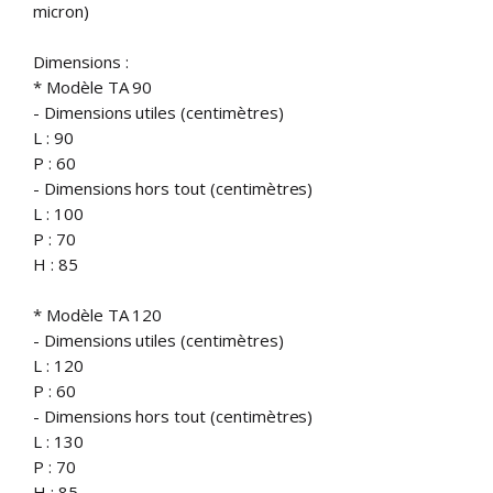
micron)
Dimensions :
* Modèle TA 90
- Dimensions utiles (centimètres)
L : 90
P : 60
- Dimensions hors tout (centimètres)
L : 100
P : 70
H : 85
* Modèle TA 120
- Dimensions utiles (centimètres)
L : 120
P : 60
- Dimensions hors tout (centimètres)
L : 130
P : 70
H : 85