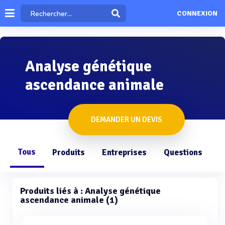
CONNEXION
Analyse génétique
ascendance animale
DEMANDER UN DEVIS
Tous
Produits
Entreprises
Questions
Produits liés à : Analyse génétique
ascendance animale (1)