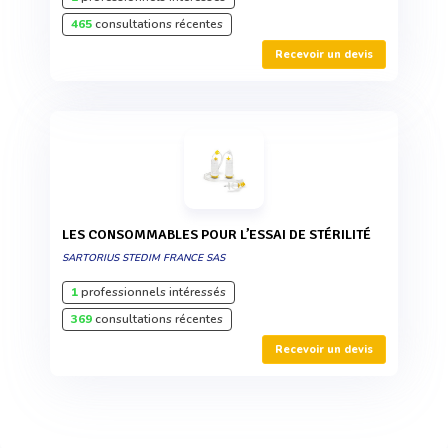
465
consultations récentes
Recevoir un devis
LES CONSOMMABLES POUR L’ESSAI DE STÉRILITÉ
SARTORIUS STEDIM FRANCE SAS
1
professionnels intéressés
369
consultations récentes
Recevoir un devis