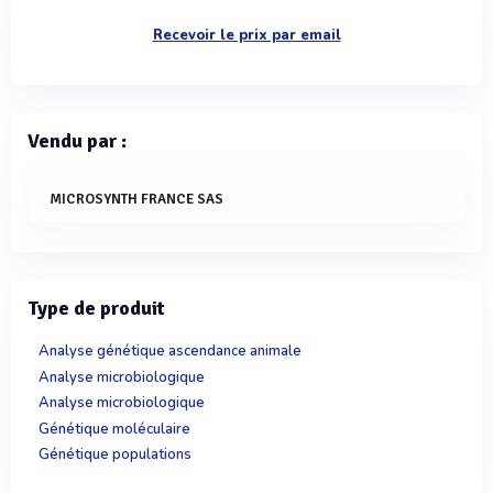
Recevoir le prix par email
Vendu par :
MICROSYNTH FRANCE SAS
Type de produit
Analyse génétique ascendance animale
Analyse microbiologique
Analyse microbiologique
Génétique moléculaire
Génétique populations