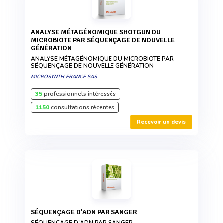
ANALYSE MÉTAGÉNOMIQUE SHOTGUN DU
MICROBIOTE PAR SÉQUENÇAGE DE NOUVELLE
GÉNÉRATION
ANALYSE MÉTAGÉNOMIQUE DU MICROBIOTE PAR
SÉQUENÇAGE DE NOUVELLE GÉNÉRATION
MICROSYNTH FRANCE SAS
35
professionnels intéressés
1150
consultations récentes
Recevoir un devis
SÉQUENÇAGE D'ADN PAR SANGER
SÉQUENÇAGE D'ADN PAR SANGER