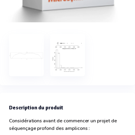
Description du produit
Considérations avant de commencer un projet de
séquençage profond des amplicons :