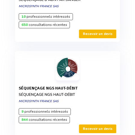
MICROSYNTH FRANCE SAS
10
professionnels intéressés
650
consultations récentes
Recevoir un devis
SÉQUENÇAGE NGS HAUT-DÉBIT
SÉQUENÇAGE NGS HAUT-DÉBIT
MICROSYNTH FRANCE SAS
9
professionnels intéressés
844
consultations récentes
Recevoir un devis