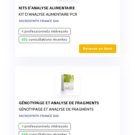
KITS D'ANALYSE ALIMENTAIRE
KIT D'ANALYSE ALIMENTAIRE PCR
MICROSYNTH FRANCE SAS
4
professionnels intéressés
691
consultations récentes
Recevoir un devis
GÉNOTYPAGE ET ANALYSE DE FRAGMENTS
GÉNOTYPAGE ET ANALYSE DE FRAGMENTS
MICROSYNTH FRANCE SAS
4
professionnels intéressés
546
consultations récentes