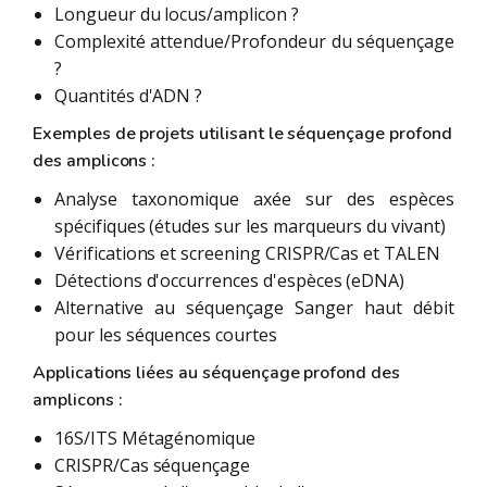
Longueur du locus/amplicon ?
Complexité attendue/Profondeur du séquençage
?
Quantités d'ADN ?
Exemples de projets utilisant le séquençage profond
des amplicons :
Analyse taxonomique axée sur des espèces
spécifiques (études sur les marqueurs du vivant)
Vérifications et screening CRISPR/Cas et TALEN
Détections d'occurrences d'espèces (eDNA)
Alternative au séquençage Sanger haut débit
pour les séquences courtes
Applications liées au séquençage profond des
amplicons :
16S/ITS Métagénomique
CRISPR/Cas séquençage