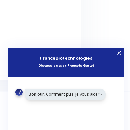
FranceBiotechnologies
Discussion avec François Garlot
Bonjour, Comment puis-je vous aider ?
RESTONS CONNECTÉS
Twitter
Facebook