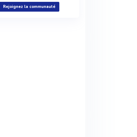
Rejoignez la communauté