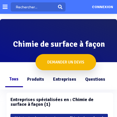
CONNEXION
Chimie de surface à façon
DEMANDER UN DEVIS
Tous
Produits
Entreprises
Questions
Entreprises spécialisées en : Chimie de
surface à façon (1)