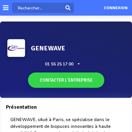
CONNEXION
GENEWAVE
01 55 25 17 00
CONTACTER L'ENTREPRISE
Présentation
GENEWAVE, situé à Paris, se spécialise dans le
développement de biopuces innovantes à haute