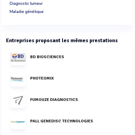
Diagnostic tumeur
Maladie génétique
Entreprises proposant les mêmes prestations
BD BIOSCIENCES
PHOTEOMIX
FUMOUZE DIAGNOSTICS
PALL GENEDISC TECHNOLOGIES