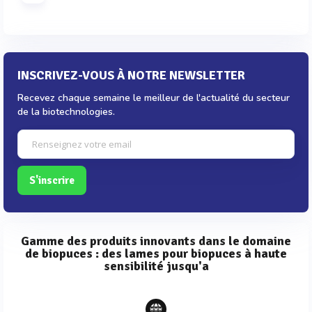
INSCRIVEZ-VOUS À NOTRE NEWSLETTER
Recevez chaque semaine le meilleur de l'actualité du secteur
de la biotechnologies.
S'inscrire
Gamme des produits innovants dans le domaine
de biopuces : des lames pour biopuces à haute
sensibilité jusqu'a