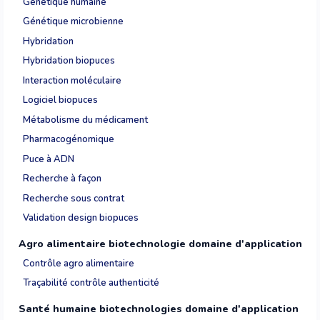
Génétique humaine
Génétique microbienne
Hybridation
Hybridation biopuces
Interaction moléculaire
Logiciel biopuces
Métabolisme du médicament
Pharmacogénomique
Puce à ADN
Recherche à façon
Recherche sous contrat
Validation design biopuces
Agro alimentaire biotechnologie domaine d'application
Contrôle agro alimentaire
Traçabilité contrôle authenticité
Santé humaine biotechnologies domaine d'application