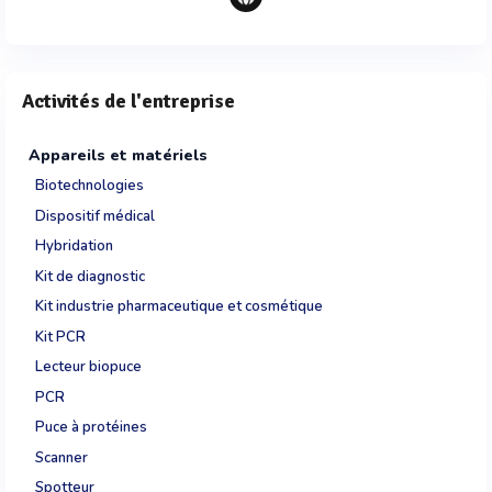
Activités de l'entreprise
Appareils et matériels
Biotechnologies
Dispositif médical
Hybridation
Kit de diagnostic
Kit industrie pharmaceutique et cosmétique
Kit PCR
Lecteur biopuce
PCR
Puce à protéines
Scanner
Spotteur