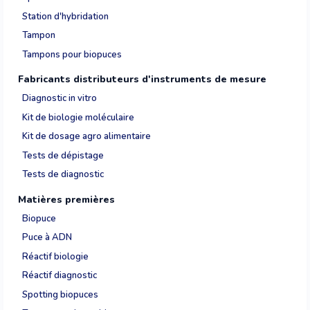
Station d'hybridation
Tampon
Tampons pour biopuces
Fabricants distributeurs d'instruments de mesure
Diagnostic in vitro
Kit de biologie moléculaire
Kit de dosage agro alimentaire
Tests de dépistage
Tests de diagnostic
Matières premières
Biopuce
Puce à ADN
Réactif biologie
Réactif diagnostic
Spotting biopuces