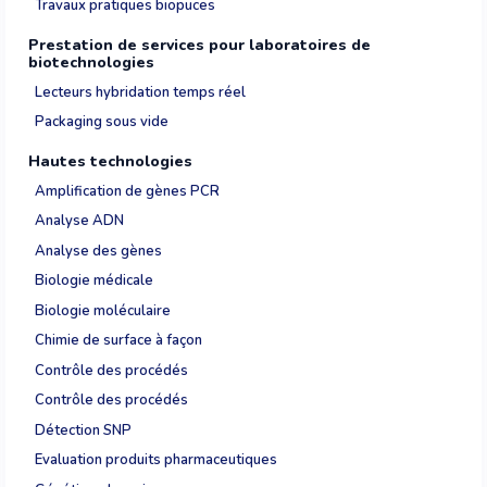
Travaux pratiques biopuces
Prestation de services pour laboratoires de
biotechnologies
Lecteurs hybridation temps réel
Packaging sous vide
Hautes technologies
Amplification de gènes PCR
Analyse ADN
Analyse des gènes
Biologie médicale
Biologie moléculaire
Chimie de surface à façon
Contrôle des procédés
Contrôle des procédés
Détection SNP
Evaluation produits pharmaceutiques