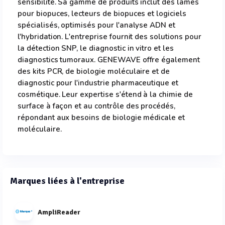
sensibilité. Sa gamme de produits inclut des lames
pour biopuces, lecteurs de biopuces et logiciels
spécialisés, optimisés pour l'analyse ADN et
l'hybridation. L'entreprise fournit des solutions pour
la détection SNP, le diagnostic in vitro et les
diagnostics tumoraux. GENEWAVE offre également
des kits PCR, de biologie moléculaire et de
diagnostic pour l'industrie pharmaceutique et
cosmétique. Leur expertise s'étend à la chimie de
surface à façon et au contrôle des procédés,
répondant aux besoins de biologie médicale et
moléculaire.
Marques liées à l'entreprise
AmpliReader