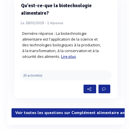
Qu'est-ce-que la biotechnologie
alimentaire?
Le 28/01/2019 -
1
réponse
Dernière réponse : La biotechnologie
alimentaire est l'application de la science et
des technologies biologiques à la production,
à la transformation, à la conservation et à la
sécurité des aliments.
Lire plus
20 activité(s)
Voir toutes les questions sur Complément alimentaire ani