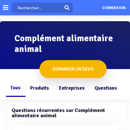
CONNEXION
Complément alimentaire
animal
DEMANDER UN DEVIS
Tous
Produits
Entreprises
Questions
Questions récurrentes sur Complément
alimentaire animal