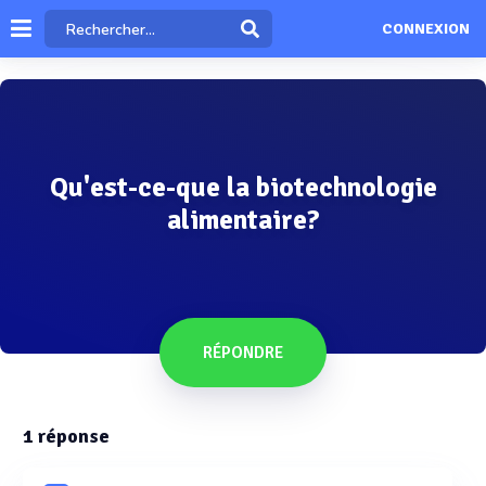
CONNEXION
Qu'est-ce-que la biotechnologie
alimentaire?
RÉPONDRE
1
réponse