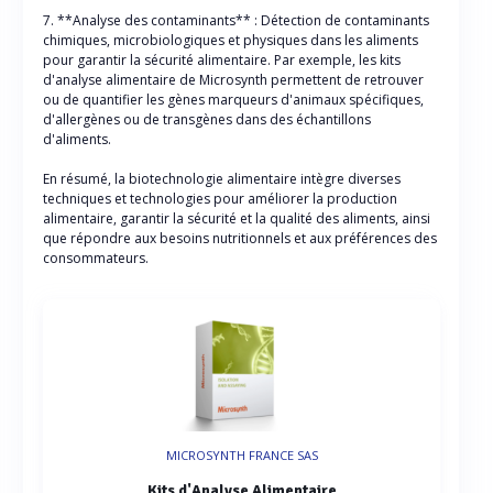
7. **Analyse des contaminants** : Détection de contaminants
chimiques, microbiologiques et physiques dans les aliments
pour garantir la sécurité alimentaire. Par exemple, les kits
d'analyse alimentaire de Microsynth permettent de retrouver
ou de quantifier les gènes marqueurs d'animaux spécifiques,
d'allergènes ou de transgènes dans des échantillons
d'aliments.
En résumé, la biotechnologie alimentaire intègre diverses
techniques et technologies pour améliorer la production
alimentaire, garantir la sécurité et la qualité des aliments, ainsi
que répondre aux besoins nutritionnels et aux préférences des
consommateurs.
MICROSYNTH FRANCE SAS
Kits d'Analyse Alimentaire