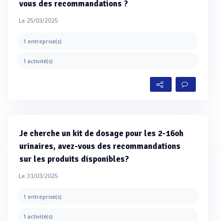
vous des recommandations ?
Le 25/03/2025
1 entreprise(s)
1 activité(s)
Je cherche un kit de dosage pour les 2-16oh
urinaires, avez-vous des recommandations
sur les produits disponibles?
Le 31/03/2025
1 entreprise(s)
1 activité(s)