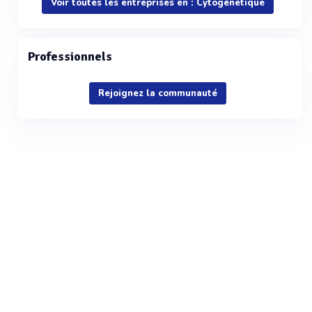
Voir toutes les entreprises en : Cytogénétique
Professionnels
Rejoignez la communauté