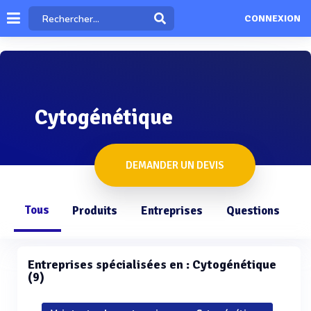
CONNEXION
Cytogénétique
DEMANDER UN DEVIS
Tous
Produits
Entreprises
Questions
Entreprises spécialisées en : Cytogénétique
(9)