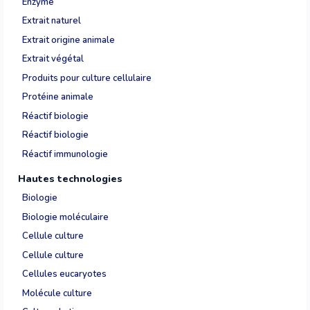
Enzyme
Extrait naturel
Extrait origine animale
Extrait végétal
Produits pour culture cellulaire
Protéine animale
Réactif biologie
Réactif biologie
Réactif immunologie
Hautes technologies
Biologie
Biologie moléculaire
Cellule culture
Cellule culture
Cellules eucaryotes
Molécule culture