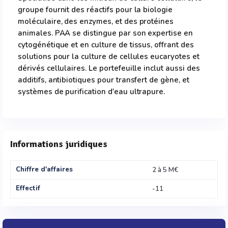
groupe fournit des réactifs pour la biologie
moléculaire, des enzymes, et des protéines
animales. PAA se distingue par son expertise en
cytogénétique et en culture de tissus, offrant des
solutions pour la culture de cellules eucaryotes et
dérivés cellulaires. Le portefeuille inclut aussi des
additifs, antibiotiques pour transfert de gène, et
systèmes de purification d'eau ultrapure.
Informations juridiques
Chiffre d'affaires
2 à 5 M€
Effectif
-11