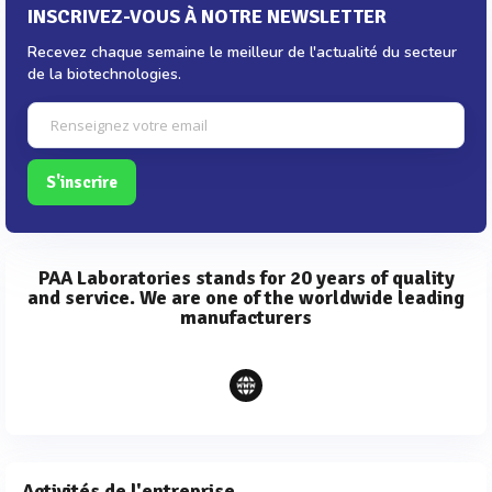
INSCRIVEZ-VOUS À NOTRE NEWSLETTER
Recevez chaque semaine le meilleur de l'actualité du secteur
de la biotechnologies.
S'inscrire
PAA Laboratories stands for 20 years of quality
and service. We are one of the worldwide leading
manufacturers
Activités de l'entreprise