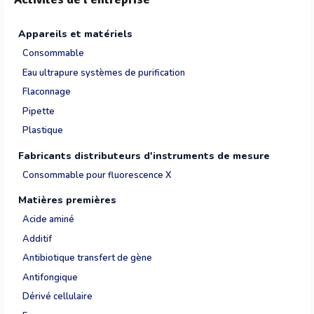
Appareils et matériels
Consommable
Eau ultrapure systèmes de purification
Flaconnage
Pipette
Plastique
Fabricants distributeurs d'instruments de mesure
Consommable pour fluorescence X
Matières premières
Acide aminé
Additif
Antibiotique transfert de gène
Antifongique
Dérivé cellulaire