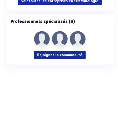
Voir toutes les entreprises en : Enzymologie
Professionnels spécialisés (3)
Rejoignez la communauté