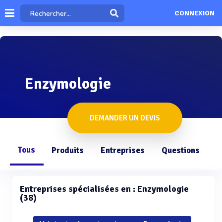
CONNEXION
Enzymologie
DEMANDER UN DEVIS
Tous
Produits
Entreprises
Questions
Entreprises spécialisées en : Enzymologie
(38)