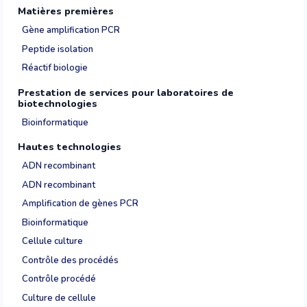
Matières premières
Gène amplification PCR
Peptide isolation
Réactif biologie
Prestation de services pour laboratoires de
biotechnologies
Bioinformatique
Hautes technologies
ADN recombinant
ADN recombinant
Amplification de gènes PCR
Bioinformatique
Cellule culture
Contrôle des procédés
Contrôle procédé
Culture de cellule