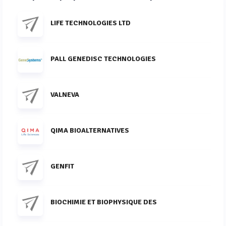
LIFE TECHNOLOGIES LTD
PALL GENEDISC TECHNOLOGIES
VALNEVA
QIMA BIOALTERNATIVES
GENFIT
BIOCHIMIE ET BIOPHYSIQUE DES