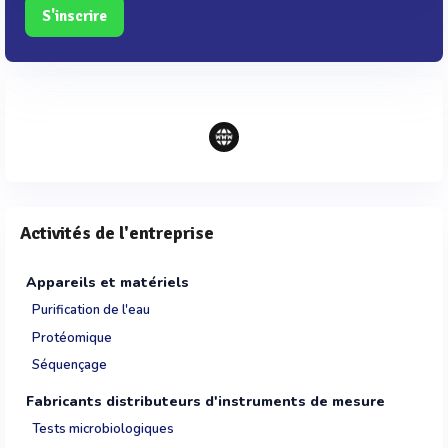
S'inscrire
Activités de l'entreprise
Appareils et matériels
Purification de l'eau
Protéomique
Séquençage
Fabricants distributeurs d'instruments de mesure
Tests microbiologiques