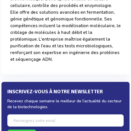
cellulaire, contrôle des procédés et enzymologie.
Elle offre des solutions avancées en fermentation,
génie génétique et génomique fonctionnelle. Ses
compétences incluent la modélisation moléculaire, le
criblage de molécules à haut débit et la
protéomique. L'entreprise maîtrise également la
purification de l'eau et les tests microbiologiques,
renforçant son expertise en ingénierie des protéines
et séquençage ADN.
INSCRIVEZ-VOUS À NOTRE NEWSLETTER
Recevez chaque semaine le meilleur de l'actualité du secteur
de la biotechnologies.