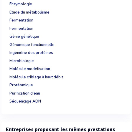
Enzymologie
Etude du métabolisme
Fermentation
Fermentation
Génie génétique
Génomique fonctionnelle
Ingéniérie des protéines
Microbiologie
Molécule modélisation
Molécule criblage à haut débit
Protéomique
Purification d'eau
Séquençage ADN
Entreprises proposant les mêmes prestations