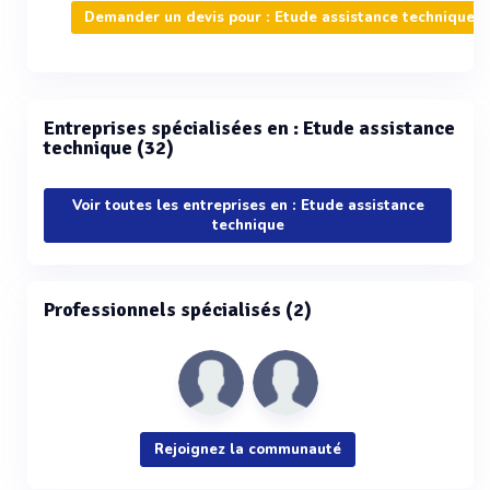
Demander un devis pour : Etude assistance technique
Entreprises spécialisées en : Etude assistance
technique (32)
Voir toutes les entreprises en : Etude assistance
technique
Professionnels spécialisés (2)
Rejoignez la communauté