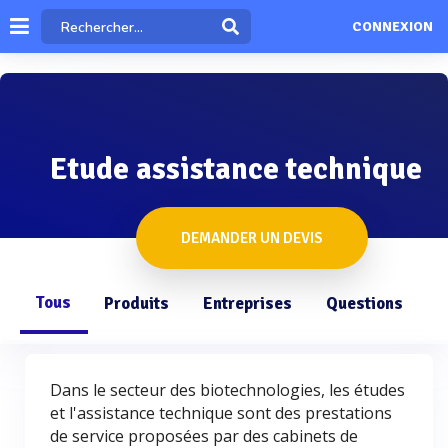
CONNEXION
Etude assistance technique
DEMANDER UN DEVIS
Tous
Produits
Entreprises
Questions
Dans le secteur des biotechnologies, les études
et l'assistance technique sont des prestations
de service proposées par des cabinets de