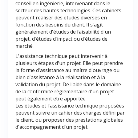
conseil en ingénierie, intervenant dans le
secteur des hautes technologies. Ces cabinets
peuvent réaliser des études diverses en
fonction des besoins du client. Il s'agit
généralement d'études de faisabilité d'un
projet, d'études d'impact ou d'études de
marché.
L'assistance technique peut intervenir à
plusieurs étapes d'un projet. Elle peut prendre
la forme d'assistance au maître d'ouvrage ou
bien d'assistance à la réalisation et à la
validation du projet. De l'aide dans le domaine
de la conformité règlementaire d'un projet
peut également être apportée.
Les études et l'assistance technique proposées
peuvent suivre un cahier des charges défini par
le client, ou proposer des prestations globales
d'accompagnement d'un projet.