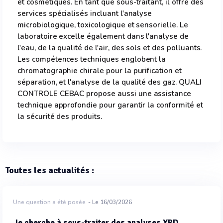
et cosmétiques. En tant que sous-traitant, il offre des
services spécialisés incluant l'analyse
microbiologique, toxicologique et sensorielle. Le
laboratoire excelle également dans l'analyse de
l'eau, de la qualité de l'air, des sols et des polluants.
Les compétences techniques englobent la
chromatographie chirale pour la purification et
séparation, et l'analyse de la qualité des gaz. QUALI
CONTROLE CEBAC propose aussi une assistance
technique approfondie pour garantir la conformité et
la sécurité des produits.
Toutes les actualités :
Une question a été posée
- Le 16/03/2026
Je cherche à sous-traiter des analyses XRD