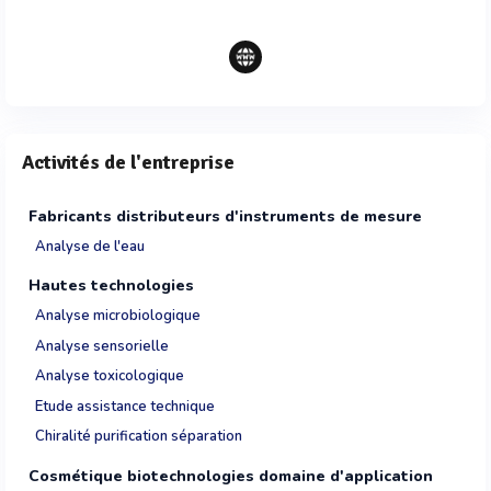
Activités de l'entreprise
Fabricants distributeurs d'instruments de mesure
Analyse de l'eau
Hautes technologies
Analyse microbiologique
Analyse sensorielle
Analyse toxicologique
Etude assistance technique
Chiralité purification séparation
Cosmétique biotechnologies domaine d'application