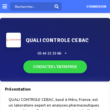
CONNEXION
QUALI CONTROLE CEBAC
03 44 22 33 66
CONTACTER L'ENTREPRISE
Présentation
QUALI CONTROLE CEBAC, basé à Méru, France, est
un laboratoire expert en analyses pharmaceutiques