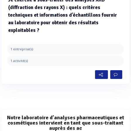
(diffraction des rayons X) : quels critères
techniques et informations d’échantillons fournir
au laboratoire pour obtenir des résultats
exploitables ?
1 entreprise(s)
1 activité(s)
Notre laboratoire d’analyses pharmaceutiques et
cosmétiques intervient en tant que sous-traitant
auprès des ac