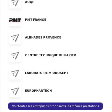
ACQP
PMT FRANCE
ALBHADES PROVENCE
CENTRE TECHNIQUE DU PAPIER
LABORATOIRE MICROSEPT
EUROPHARTECH
Voir toutes les entreprises proposants les mêmes prestations