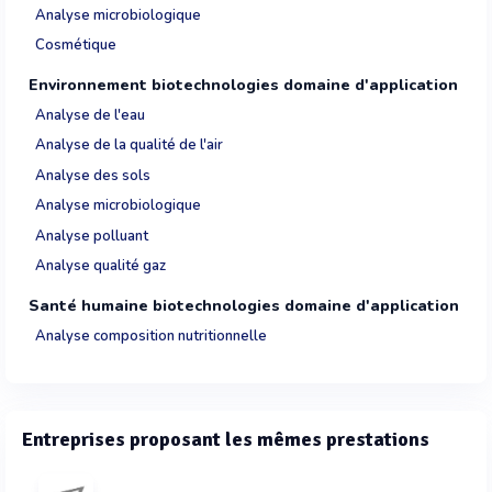
Analyse microbiologique
Cosmétique
Environnement biotechnologies domaine d'application
Analyse de l'eau
Analyse de la qualité de l'air
Analyse des sols
Analyse microbiologique
Analyse polluant
Analyse qualité gaz
Santé humaine biotechnologies domaine d'application
Analyse composition nutritionnelle
Entreprises proposant les mêmes prestations