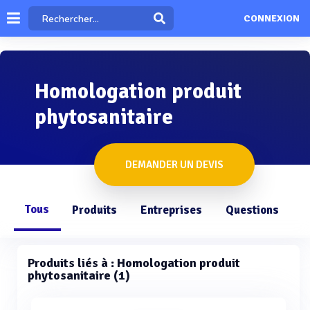
CONNEXION
Homologation produit
phytosanitaire
DEMANDER UN DEVIS
Tous
Produits
Entreprises
Questions
Produits liés à : Homologation produit
phytosanitaire (1)