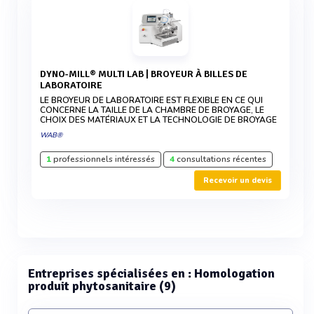
DYNO-MILL® MULTI LAB | BROYEUR À BILLES DE
LABORATOIRE
LE BROYEUR DE LABORATOIRE EST FLEXIBLE EN CE QUI
CONCERNE LA TAILLE DE LA CHAMBRE DE BROYAGE, LE
CHOIX DES MATÉRIAUX ET LA TECHNOLOGIE DE BROYAGE
WAB®
1
professionnels intéressés
4
consultations récentes
Recevoir un devis
Entreprises spécialisées en : Homologation
produit phytosanitaire (9)