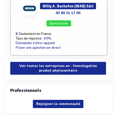
Willy A. Bachofen (WAB) Sàrl
03 89 31 17 00
Sponsorisée
Seulement en France
Taux de réponse :
69%
Demander à être rappelé
Poser une question en direct
Voir toutes les entreprises en : Homologation
produit phytosanitaire
Professionnels
Rejoignez la communauté