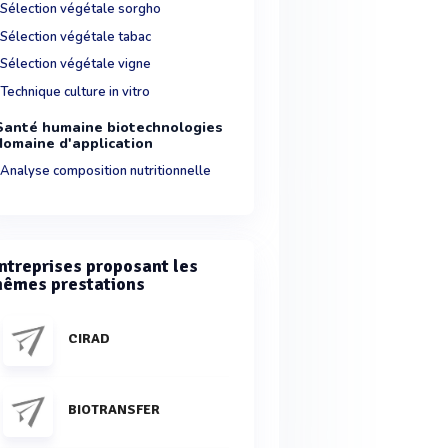
Sélection végétale sorgho
Sélection végétale tabac
Sélection végétale vigne
Technique culture in vitro
Santé humaine biotechnologies
domaine d'application
Analyse composition nutritionnelle
ntreprises proposant les
êmes prestations
CIRAD
BIOTRANSFER