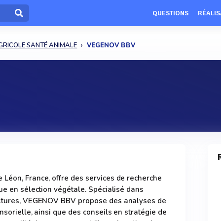
QUESTIONS
RÉALIS
RICOLE SANTÉ ANIMALE
VEGENOV BBV
 Léon, France, offre des services de recherche
que en sélection végétale. Spécialisé dans
cultures, VEGENOV BBV propose des analyses de
nsorielle, ainsi que des conseils en stratégie de