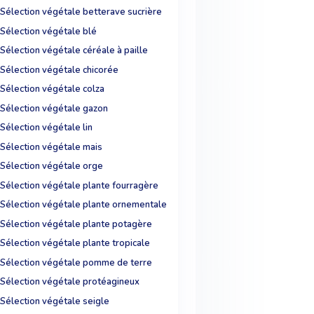
Sélection végétale betterave sucrière
Sélection végétale blé
Sélection végétale céréale à paille
Sélection végétale chicorée
Sélection végétale colza
Sélection végétale gazon
Sélection végétale lin
Sélection végétale mais
Sélection végétale orge
Sélection végétale plante fourragère
Sélection végétale plante ornementale
Sélection végétale plante potagère
Sélection végétale plante tropicale
Sélection végétale pomme de terre
Sélection végétale protéagineux
Sélection végétale seigle