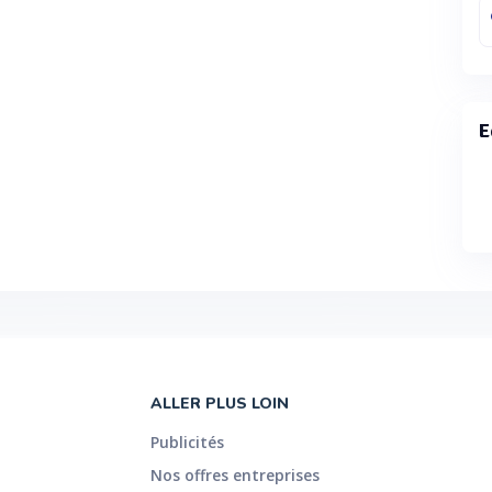
E
ALLER PLUS LOIN
Publicités
Nos offres entreprises