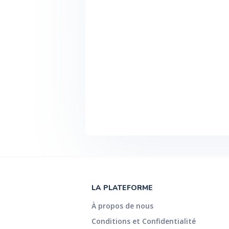
LA PLATEFORME
À propos de nous
Conditions et Confidentialité