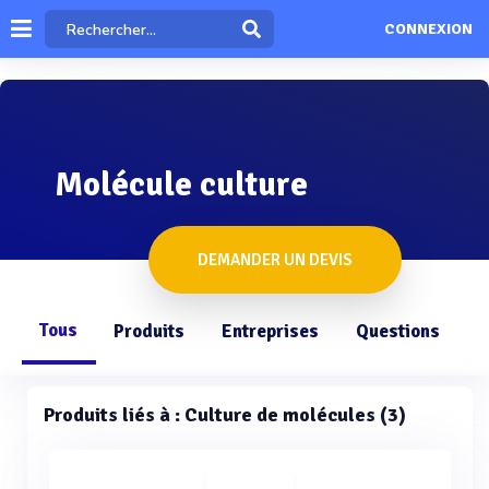
CONNEXION
Molécule culture
DEMANDER UN DEVIS
Tous
Produits
Entreprises
Questions
Produits liés à : Culture de molécules (3)