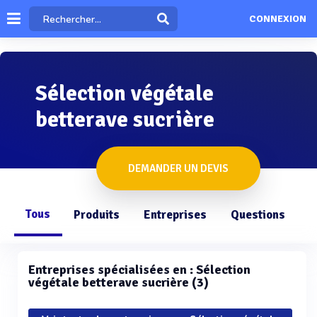
CONNEXION
Sélection végétale
betterave sucrière
DEMANDER UN DEVIS
Tous
Produits
Entreprises
Questions
Entreprises spécialisées en : Sélection
végétale betterave sucrière (3)