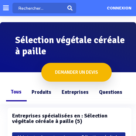
CONNEXION
Sélection végétale céréale
à paille
DEMANDER UN DEVIS
Tous
Produits
Entreprises
Questions
Entreprises spécialisées en : Sélection
végétale céréale à paille (5)