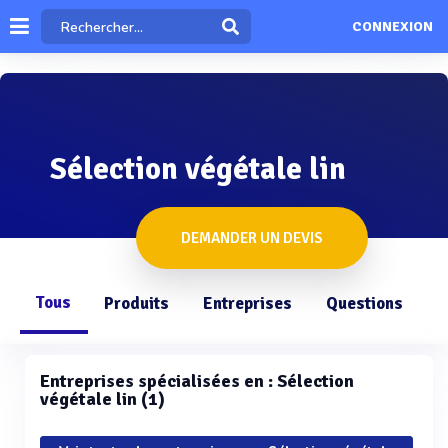
CONNEXION
Sélection végétale lin
DEMANDER UN DEVIS
Tous
Produits
Entreprises
Questions
Entreprises spécialisées en : Sélection
végétale lin (1)