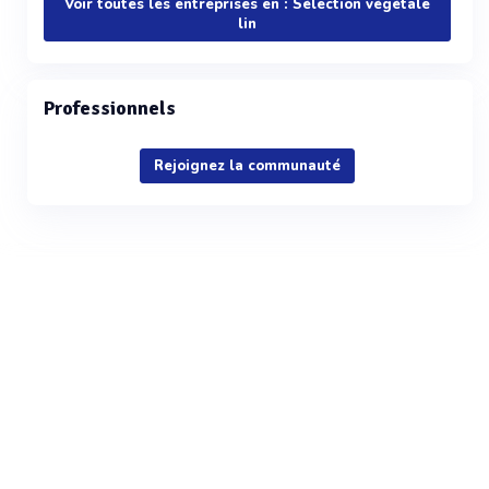
Voir toutes les entreprises en : Sélection végétale
lin
Professionnels
Rejoignez la communauté