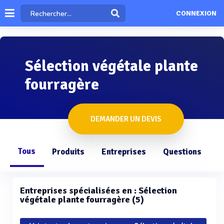
CONNEXION
Sélection végétale plante
fourragère
DEMANDER UN DEVIS
Tous
Produits
Entreprises
Questions
Entreprises spécialisées en : Sélection
végétale plante fourragère (5)