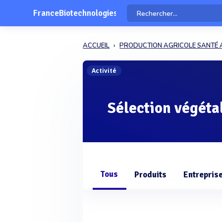
FranceBiotechnologies
ACCUEIL
PRODUCTION AGRICOLE SANTÉ 
Activité
Sélection végéta
Tous
Produits
Entrepris