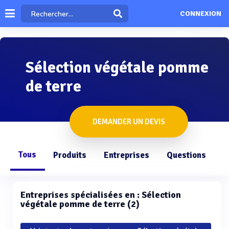
CONNEXION
Sélection végétale pomme
de terre
DEMANDER UN DEVIS
Tous
Produits
Entreprises
Questions
Entreprises spécialisées en : Sélection
végétale pomme de terre (2)