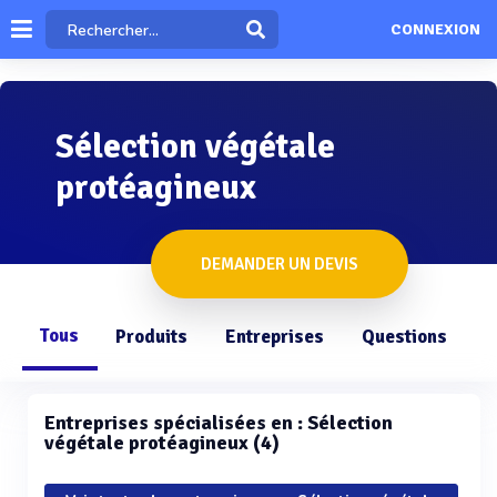
CONNEXION
Sélection végétale
protéagineux
DEMANDER UN DEVIS
Tous
Produits
Entreprises
Questions
Entreprises spécialisées en : Sélection
végétale protéagineux (4)