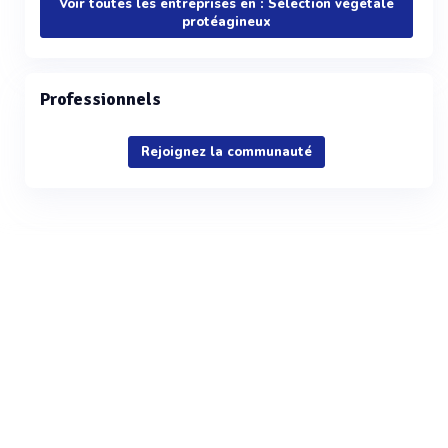
Voir toutes les entreprises en : Sélection végétale
protéagineux
Professionnels
Rejoignez la communauté