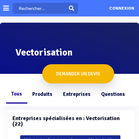
CONNEXION
Vectorisation
DEMANDER UN DEVIS
Tous
Produits
Entreprises
Questions
Entreprises spécialisées en : Vectorisation
(22)