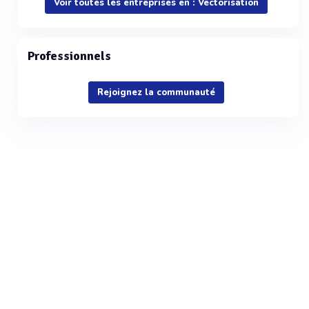
Voir toutes les entreprises en : Vectorisation
Professionnels
Rejoignez la communauté