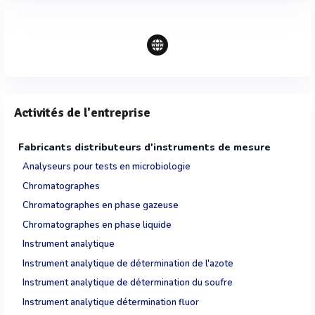
Activités de l'entreprise
Fabricants distributeurs d'instruments de mesure
Analyseurs pour tests en microbiologie
Chromatographes
Chromatographes en phase gazeuse
Chromatographes en phase liquide
Instrument analytique
Instrument analytique de détermination de l'azote
Instrument analytique de détermination du soufre
Instrument analytique détermination fluor