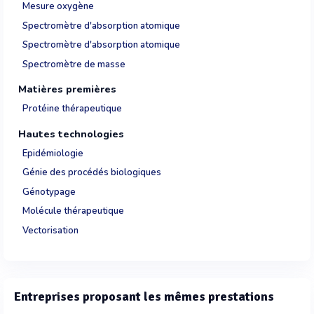
Mesure oxygène
Spectromètre d'absorption atomique
Spectromètre d'absorption atomique
Spectromètre de masse
Matières premières
Protéine thérapeutique
Hautes technologies
Epidémiologie
Génie des procédés biologiques
Génotypage
Molécule thérapeutique
Vectorisation
Entreprises proposant les mêmes prestations