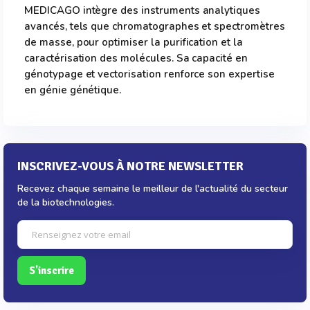
MEDICAGO intègre des instruments analytiques
avancés, tels que chromatographes et spectromètres
de masse, pour optimiser la purification et la
caractérisation des molécules. Sa capacité en
génotypage et vectorisation renforce son expertise
en génie génétique.
INSCRIVEZ-VOUS À NOTRE NEWSLETTER
Recevez chaque semaine le meilleur de l'actualité du secteur
de la biotechnologies.
S'inscrire