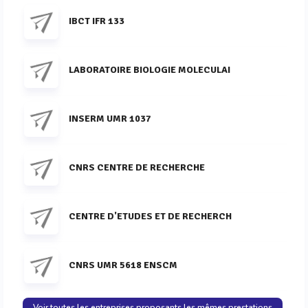
IBCT IFR 133
LABORATOIRE BIOLOGIE MOLECULAI
INSERM UMR 1037
CNRS CENTRE DE RECHERCHE
CENTRE D'ETUDES ET DE RECHERCH
CNRS UMR 5618 ENSCM
Voir toutes les entreprises proposants les mêmes prestations