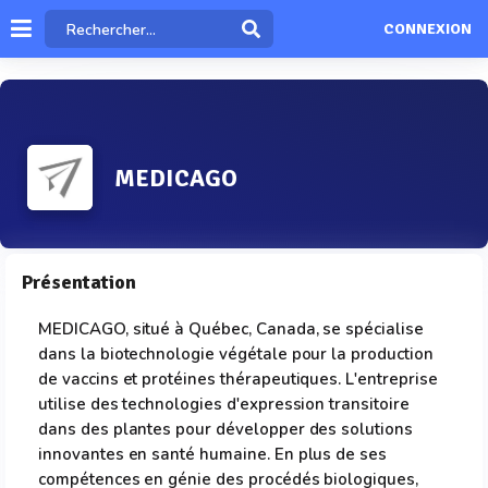
CONNEXION
MEDICAGO
Présentation
MEDICAGO, situé à Québec, Canada, se spécialise
dans la biotechnologie végétale pour la production
de vaccins et protéines thérapeutiques. L'entreprise
utilise des technologies d'expression transitoire
dans des plantes pour développer des solutions
innovantes en santé humaine. En plus de ses
compétences en génie des procédés biologiques,