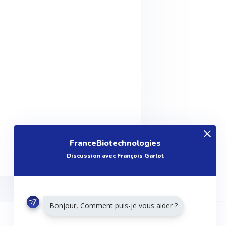
FranceBiotechnologies
Discussion avec François Garlot
Bonjour, Comment puis-je vous aider ?