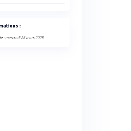
mations :
le : mercredi 26 mars 2025