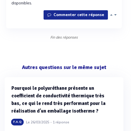
disponibles.
Commenter cette réponse
Fin des réponses
Autres questions sur le même sujet
Pourquoi le polyuréthane présente un
coefficient de conductivité thermique très
bas, ce qui le rend très performant pour la
réalisation d’un emballage isotherme ?
Le 26/03/2025 -
1
réponse
F.A.Q