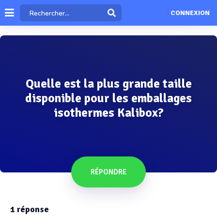
CONNEXION
Quelle est la plus grande taille
disponible pour les emballages
isothermes Kalibox?
RÉPONDRE
1
réponse