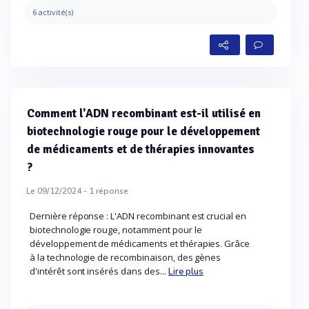
6 activité(s)
Comment l'ADN recombinant est-il utilisé en
biotechnologie rouge pour le développement
de médicaments et de thérapies innovantes
?
Le 09/12/2024 -
1
réponse
Dernière réponse : L'ADN recombinant est crucial en
biotechnologie rouge, notamment pour le
développement de médicaments et thérapies. Grâce
à la technologie de recombinaison, des gènes
d'intérêt sont insérés dans des...
Lire plus