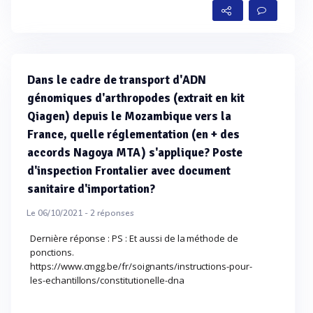
Dans le cadre de transport d'ADN
génomiques d'arthropodes (extrait en kit
Qiagen) depuis le Mozambique vers la
France, quelle réglementation (en + des
accords Nagoya MTA) s'applique? Poste
d'inspection Frontalier avec document
sanitaire d'importation?
Le 06/10/2021 -
2
réponses
Dernière réponse : PS : Et aussi de la méthode de
ponctions.
https://www.cmgg.be/fr/soignants/instructions-pour-
les-echantillons/constitutionelle-dna