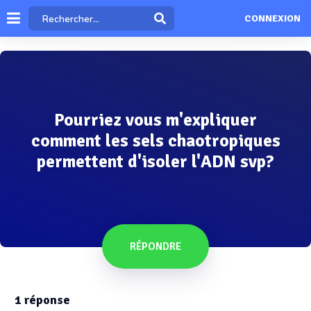
CONNEXION
Pourriez vous m'expliquer
comment les sels chaotropiques
permettent d'isoler l'ADN svp?
RÉPONDRE
1
réponse