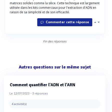
matrices solides comme la silice. Cette technique est largement
utilisée dans les kits commerciaux pour l'extraction d'ADN en
raison de sa simplicité et de son efficacité.
Commenter cette réponse
Fin des réponses
Autres questions sur le même sujet
Comment quantifier l'ADN et l'ARN
Le 12/07/2023 -
3
réponses
4 activité(s)