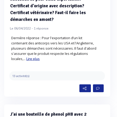
Certificat d'origine avec description?
Certificat vétérinaire? Faut-il faire les
démarches en amont?
Le 06/04/2022 -
1
réponse
Dernière réponse : Pour l'exportation d'un kit
contenant des anticorps vers les USA et l'Angleterre,
plusieurs démarches sont nécessaires. Il faut d'abord
s'assurer que le produit respecte les régulations
locales,...
Lire plus
13 activité(s)
J'ai une bouteille de phenol pH8 avec 2