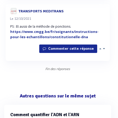
TRANSPORTS MEDITRANS
Le 12/10/2021
PS : Et aussi de la méthode de ponctions.
https://www.cmgg.be/fr/soignants/instructions-
pour-les-echantillons/constitutionelle-dna
Commenter cette réponse
Fin des réponses
Autres questions sur le même sujet
Comment quantifier l'ADN et l'ARN