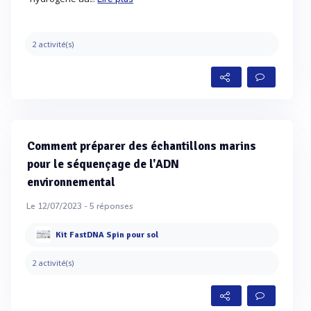
2 activité(s)
Comment préparer des échantillons marins
pour le séquençage de l'ADN
environnemental
Le 12/07/2023 -
5
réponses
Kit FastDNA Spin pour sol
2 activité(s)