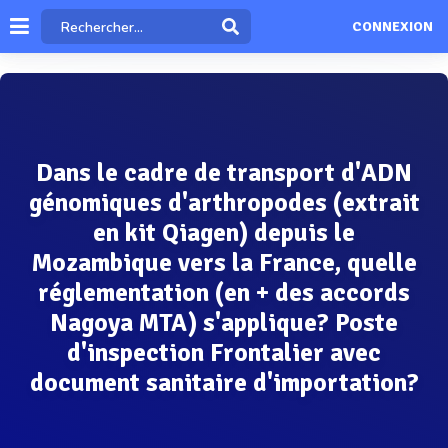
CONNEXION
Dans le cadre de transport d'ADN
génomiques d'arthropodes (extrait
en kit Qiagen) depuis le
Mozambique vers la France, quelle
réglementation (en + des accords
Nagoya MTA) s'applique? Poste
d'inspection Frontalier avec
document sanitaire d'importation?