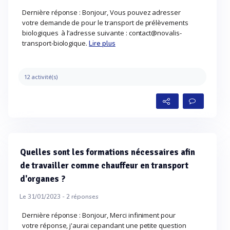
Dernière réponse : Bonjour, Vous pouvez adresser
votre demande de pour le transport de prélèvements
biologiques à l’adresse suivante : contact@novalis-
transport-biologique.
Lire plus
12 activité(s)
Quelles sont les formations nécessaires afin
de travailler comme chauffeur en transport
d'organes ?
Le 31/01/2023 -
2
réponses
Dernière réponse : Bonjour, Merci infiniment pour
votre réponse, j'aurai cepandant une petite question