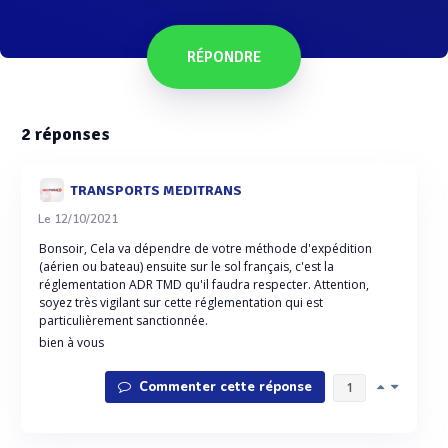
RÉPONDRE
2
réponses
TRANSPORTS MEDITRANS
Le 12/10/2021
Bonsoir, Cela va dépendre de votre méthode d'expédition
(aérien ou bateau) ensuite sur le sol français, c'est la
réglementation ADR TMD qu'il faudra respecter. Attention,
soyez très vigilant sur cette réglementation qui est
particulièrement sanctionnée.
bien à vous
Commenter cette réponse
1