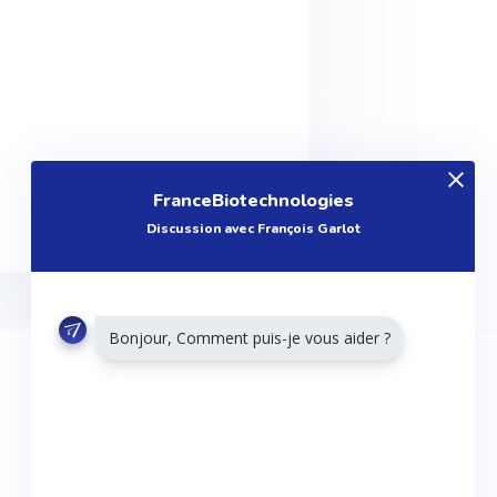
FranceBiotechnologies
Discussion avec François Garlot
Bonjour, Comment puis-je vous aider ?
RESTONS CONNECTÉS
Twitter
Facebook