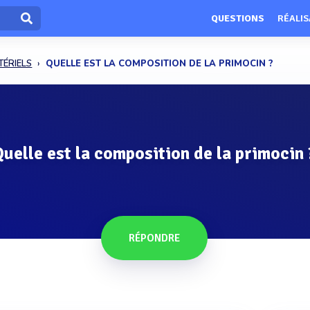
QUESTIONS
RÉALIS
TÉRIELS
QUELLE EST LA COMPOSITION DE LA PRIMOCIN ?
Quelle est la composition de la primocin 
RÉPONDRE