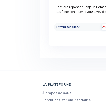
Dernière réponse : Bonjour, L'état 
pas à me contacter si vous avez d'
Entreprises citées
LA PLATEFORME
À propos de nous
Conditions et Confidentialité