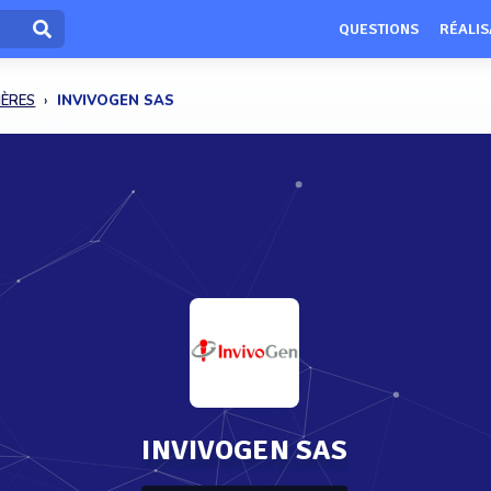
QUESTIONS
RÉALIS
IÈRES
INVIVOGEN SAS
INVIVOGEN SAS