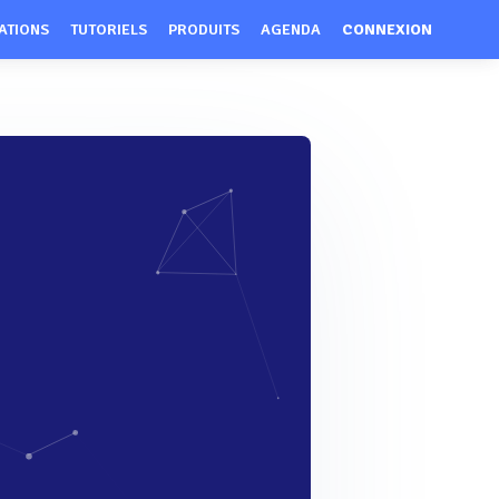
ATIONS
TUTORIELS
PRODUITS
AGENDA
CONNEXION