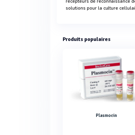
récepteurs de reconnaissance de
solutions pour la culture cellulai
Produits populaires
Plasmocin