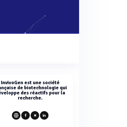
InvivoGen est une société
ançaise de biotechnologie qui
veloppe des réactifs pour la
recherche.