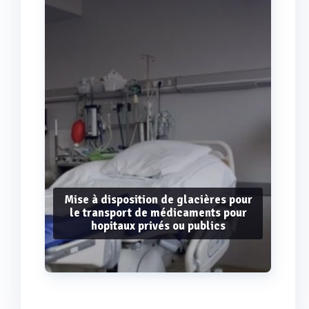
Mise à disposition de glacières pour
le transport de médicaments pour
hopitaux privés ou publics