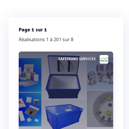
Page 1 sur 1
Réalisations 1 à 201 sur 8
SAFETRANS SERVICES