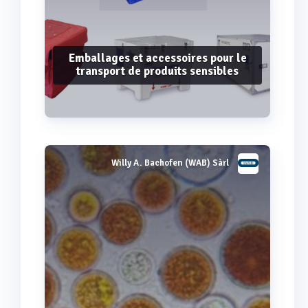
Emballages et accessoires pour le
transport de produits sensibles
Willy A. Bachofen (WAB) Sàrl
Voir plus