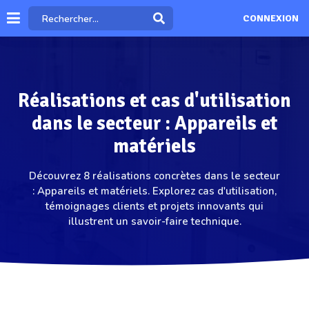
CONNEXION
Réalisations et cas d'utilisation
dans le secteur : Appareils et
matériels
Découvrez 8 réalisations concrètes dans le secteur
: Appareils et matériels. Explorez cas d'utilisation,
témoignages clients et projets innovants qui
illustrent un savoir-faire technique.