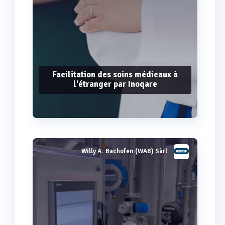
Facilitation des soins médicaux à
l'étranger par Inoqare
Willy A. Bachofen (WAB) Sàrl
Voir plus