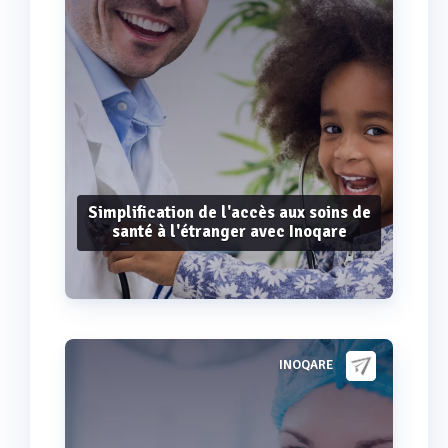
Simplification de l'accès aux soins de
santé à l'étranger avec Inoqare
INOQARE
Voir plus