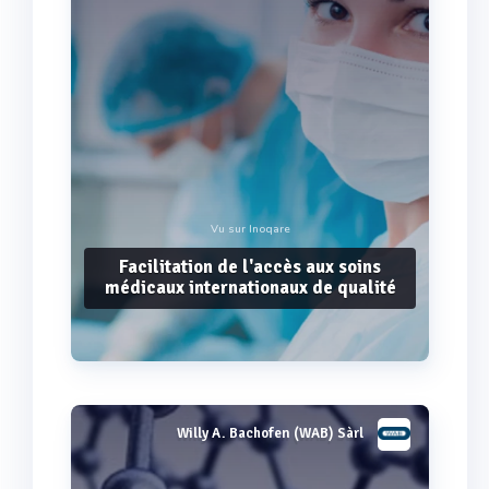
Vu sur Inoqare
Facilitation de l'accès aux soins
médicaux internationaux de qualité
Willy A. Bachofen (WAB) Sàrl
Voir plus