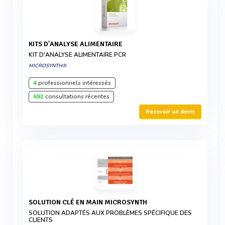
KITS D'ANALYSE ALIMENTAIRE
KIT D'ANALYSE ALIMENTAIRE PCR
MICROSYNTH®
4
professionnels intéressés
692
consultations récentes
Recevoir un devis
SOLUTION CLÉ EN MAIN MICROSYNTH
SOLUTION ADAPTÉS AUX PROBLÈMES SPÉCIFIQUE DES
CLIENTS