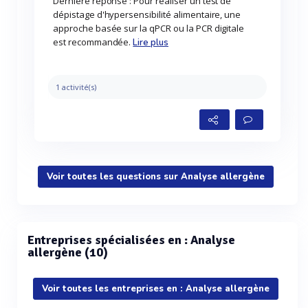
Dernière réponse : Pour réaliser un test de
dépistage d'hypersensibilité alimentaire, une
approche basée sur la qPCR ou la PCR digitale
est recommandée.
Lire plus
1 activité(s)
Voir toutes les questions sur Analyse allergène
Entreprises spécialisées en : Analyse
allergène (10)
Voir toutes les entreprises en : Analyse allergène