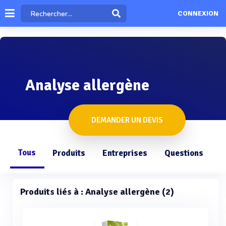
CONNEXION
Analyse allergène
DEMANDER UN DEVIS
Tous
Produits
Entreprises
Questions
Produits liés à : Analyse allergène (2)